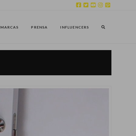
MARCAS
PRENSA
INFLUENCERS