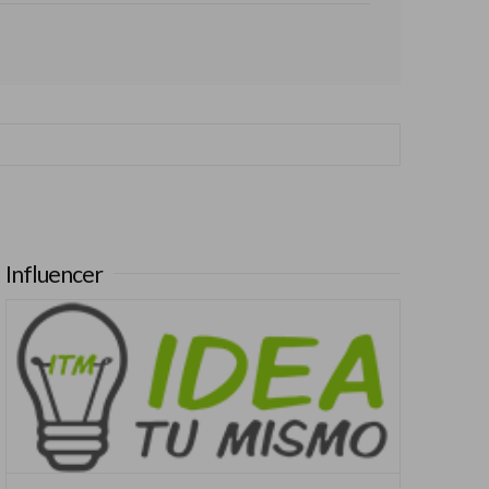
Influencer