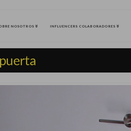
OBRE NOSOTROS
INFLUENCERS COLABORADORES
 puerta