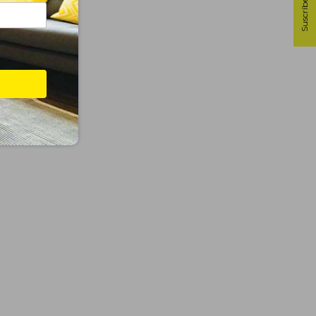
Suscríbete