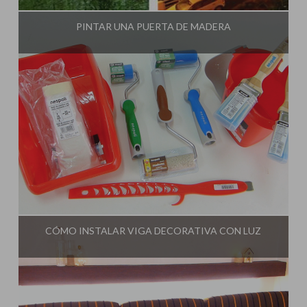
PINTAR UNA PUERTA DE MADERA
Influencer:
Idea Tu Mismo
CÓMO INSTALAR VIGA DECORATIVA CON LUZ