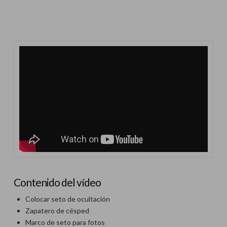
Contenido del vídeo
Colocar seto de ocultación
Zapatero de césped
Marco de seto para fotos