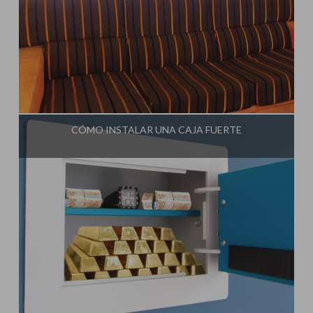
Influencer:
Idea Tu Mismo
CÓMO INSTALAR UNA CAJA FUERTE
Influencer:
Idea Tu Mismo