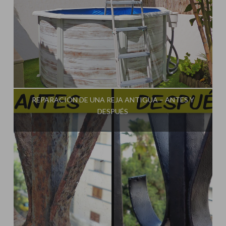
Influencer:
Idea Tu Mismo
REPARACIÓN DE UNA REJA ANTIGUA – ANTES Y
DESPUÉS