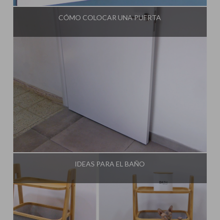
CÓMO COLOCAR UNA PUERTA
Influencer:
Idea Tu Mismo
IDEAS PARA EL BAÑO