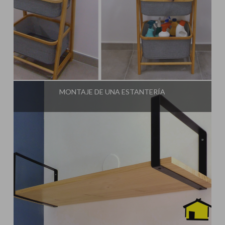
Influencer:
Idea Tu Mismo
MONTAJE DE UNA ESTANTERÍA
Influencer:
Idea Tu Mismo