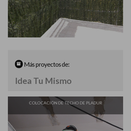
Más proyectos de:
Idea Tu Mismo
COLOCACIÓN DE TECHO DE PLADUR