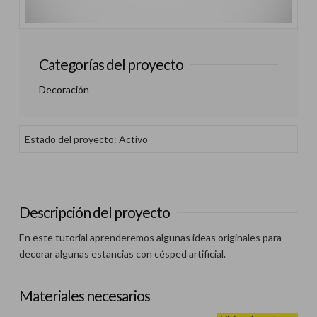
Categorías del proyecto
Decoración
Estado del proyecto: Activo
Descripción del proyecto
En este tutorial aprenderemos algunas ideas originales para
decorar algunas estancias con césped artificial.
Materiales necesarios