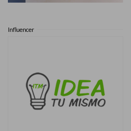
Influencer