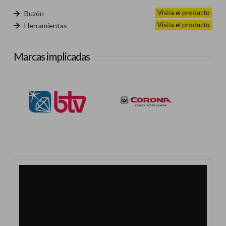
Visita el producto
Buzón
Visita el producto
Herramientas
Marcas implicadas