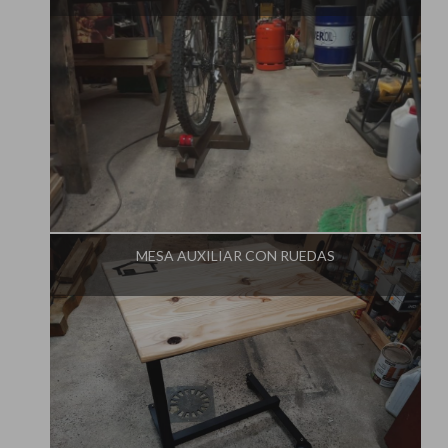
Influencer:
Aprendiendo en el Garaje
MESA AUXILIAR CON RUEDAS