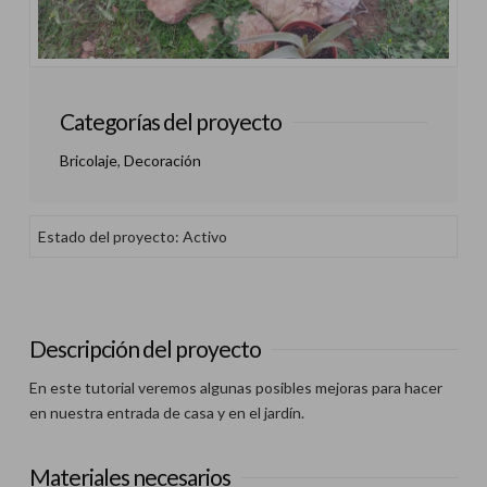
Categorías del proyecto
Bricolaje
,
Decoración
Estado del proyecto: Activo
Descripción del proyecto
En este tutorial veremos algunas posibles mejoras para hacer
en nuestra entrada de casa y en el jardín.
Materiales necesarios