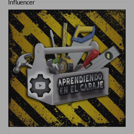
Influencer