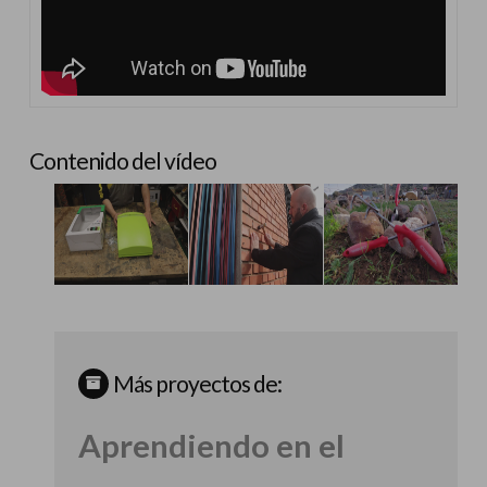
Contenido del vídeo
Más proyectos de:
Aprendiendo en el