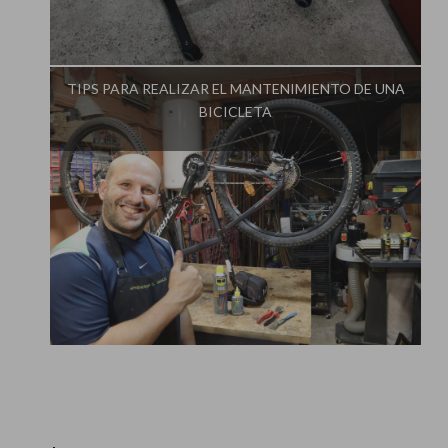
Influencer:
Aprendiendo en el Garaje
TIPS PARA REALIZAR EL MANTENIMIENTO DE UNA
BICICLETA
Influencer:
Aprendiendo en el Garaje