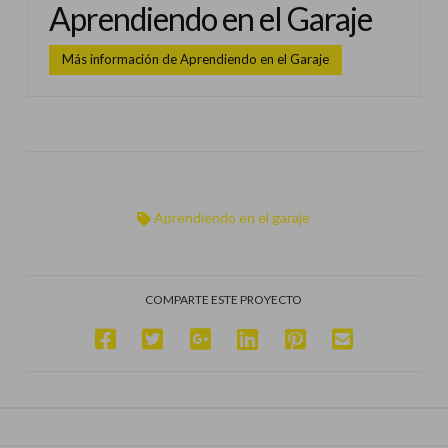
Aprendiendo en el Garaje
Más información de Aprendiendo en el Garaje
Aprendiendo en el garaje
COMPARTE ESTE PROYECTO