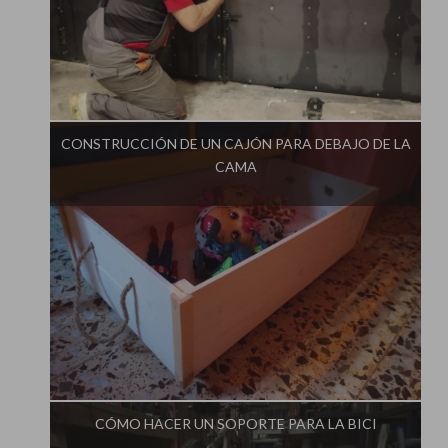
Influencer:
Aprendiendo en el Garaje
CONSTRUCCIÓN DE UN CAJÓN PARA DEBAJO DE LA
CAMA
Influencer:
Aprendiendo en el Garaje
CÓMO HACER UN SOPORTE PARA LA BICI