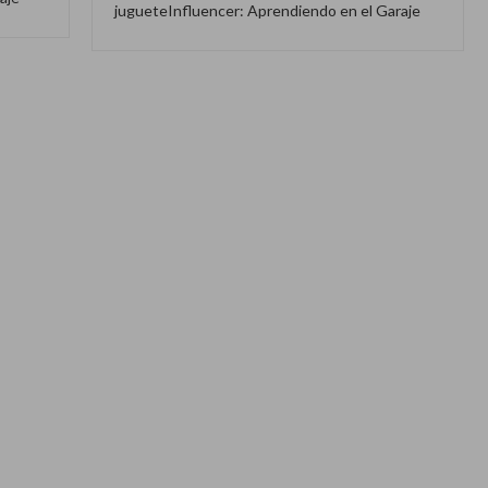
jugueteInfluencer: Aprendiendo en el Garaje