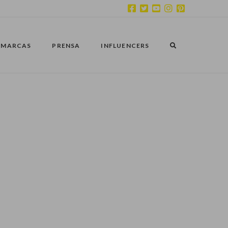
MARCAS
PRENSA
INFLUENCERS