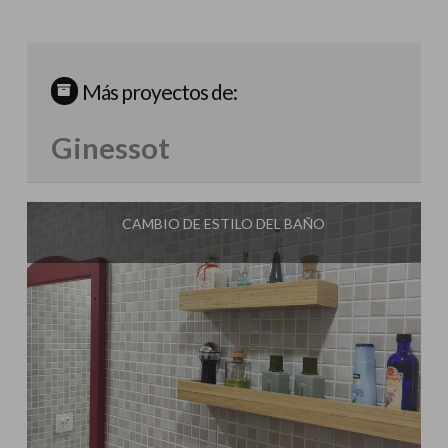
Más proyectos de:
Ginessot
CAMBIO DE ESTILO DEL BAÑO