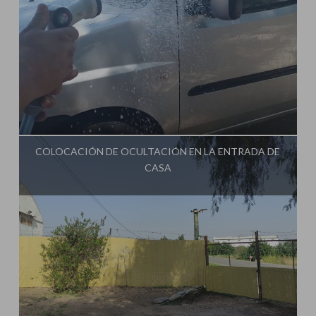
Influencer:
Ginessot
COLOCACIÓN DE OCULTACIÓN EN LA ENTRADA DE
CASA