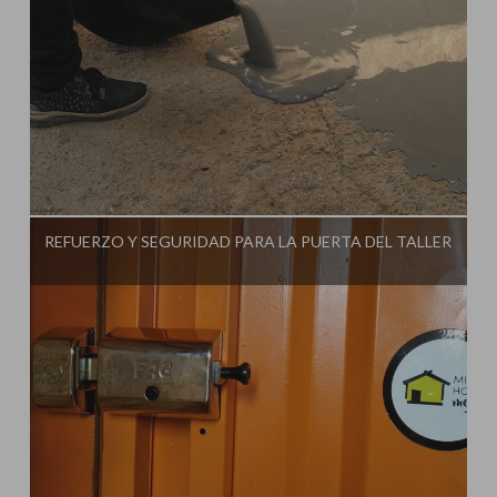
Influencer:
Ginessot
REFUERZO Y SEGURIDAD PARA LA PUERTA DEL TALLER