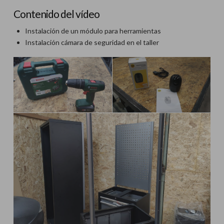
Contenido del vídeo
Instalación de un módulo para herramientas
Instalación cámara de seguridad en el taller