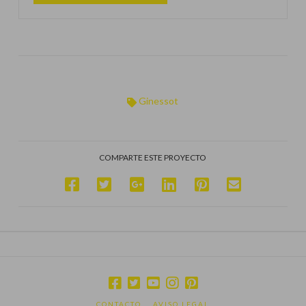
Ginessot
COMPARTE ESTE PROYECTO
CONTACTO
AVISO LEGAL