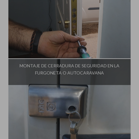
Influencer:
Ginessot
MONTAJE DE CERRADURA DE SEGURIDAD EN LA
FURGONETA O AUTOCARAVANA