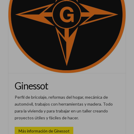
Ginessot
Perfil de bricolaje, reformas del hogar, mecánica de
automóvil, trabajos con herramientas y madera. Todo
para la vivienda y para trabajar en un taller creando
proyectos útiles y fáciles de hacer.
Más información de Ginessot