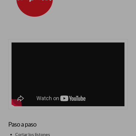
Paso a paso
Cortar los listones