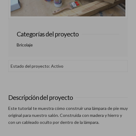
Categorías del proyecto
Bricolaje
Estado del proyecto: Activo
Descripción del proyecto
Este tutorial te muestra cómo construir una lámpara de pie muy
original para nuestro salón. Construida con madera y hierro y
con un cableado oculto por dentro de la lámpara.