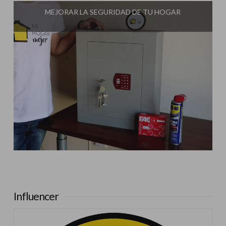
MEJORAR LA SEGURIDAD DE TU HOGAR
Influencer:
Darry Tools
Influencer