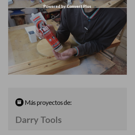
Powered by Convert Plus
Más proyectos de:
Darry Tools