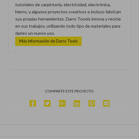
tutoriales de carpintería, electricidad, electrónica,
hierro, y algunos proyectos creativos e incluso fabrican
sus propias herramientas. Darry Toools innova y recicla
en sus trabajos, utilizando todo tipo de materiales para
darles un nuevo uso.
Más información de Darry Tools
COMPARTE ESTE PROYECTO