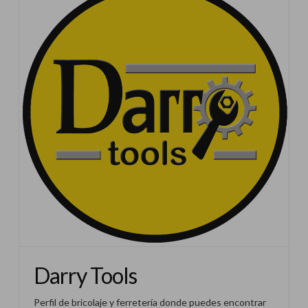
Darry Tools
Perfil de bricolaje y ferretería donde puedes encontrar