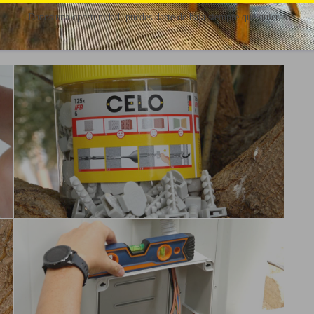
Danos una oportunidad, puedes darte de baja siempre que quieras