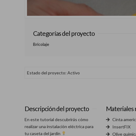
Categorías del proyecto
Bricolaje
Estado del proyecto: Activo
Descripción del proyecto
Materiales 
En este tutorial descubrirás cómo
Cinta americ
realizar una instalación eléctrica para
InsertFIX
tu caseta del jardín
Olive químic