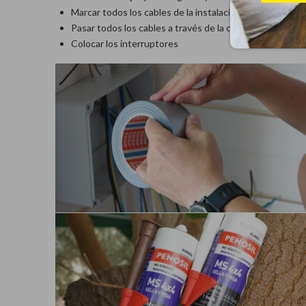
Marcar todos los cables de la instalación
Pasar todos los cables a través de la caja
Colocar los interruptores