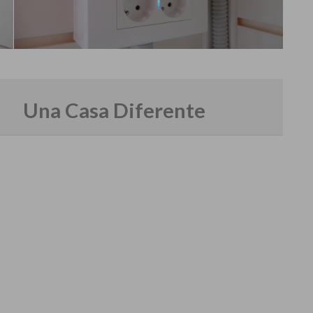
Una Casa Diferente