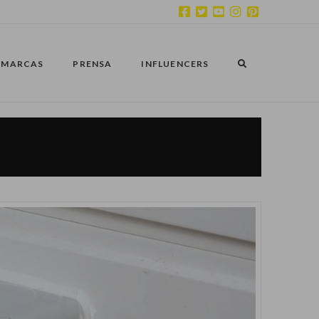
MARCAS
PRENSA
INFLUENCERS