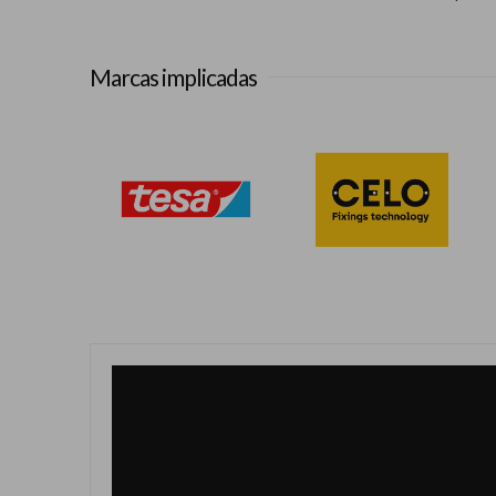
Marcas implicadas