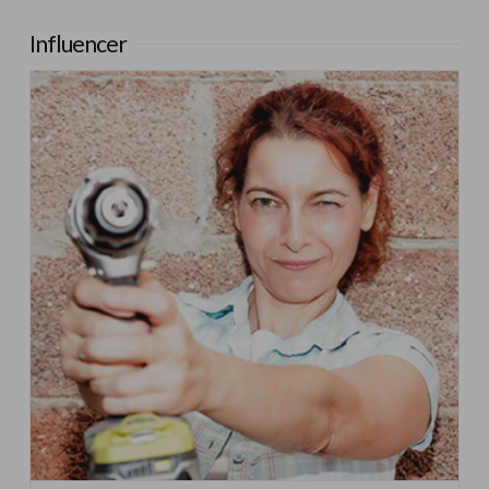
Influencer