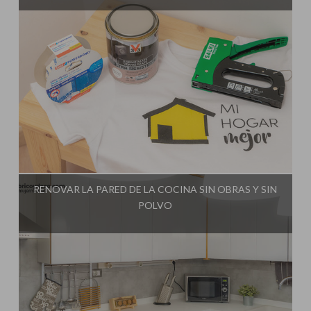
Influencer:
Bricoydeco Mujermanitas
RENOVAR LA PARED DE LA COCINA SIN OBRAS Y SIN
POLVO