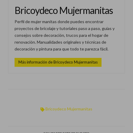
Bricoydeco Mujermanitas
Perfil de mujer manitas donde puedes encontrar
proyectos de bricolaje y tutoriales paso a paso, guías y
consejos sobre decoración, trucos para el hogar de
renovación. Manualidades originales y técnicas de
decoración y pintura para que todo te parezca fácil.
Más información de Bricoydeco Mujermanitas
Bricoydeco Mujermanitas