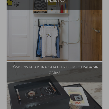
TENDEDERO
Influencer:
Bricoydeco Mujermanitas
CÓMO INSTALAR UNA CAJA FUERTE EMPOTRADA SIN
OBRAS