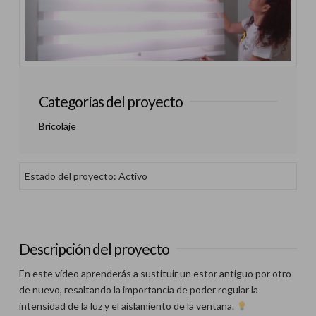
Categorías del proyecto
Bricolaje
Estado del proyecto: Activo
Descripción del proyecto
En este vídeo aprenderás a sustituir un estor antiguo por otro
de nuevo, resaltando la importancia de poder regular la
intensidad de la luz y el aislamiento de la ventana.