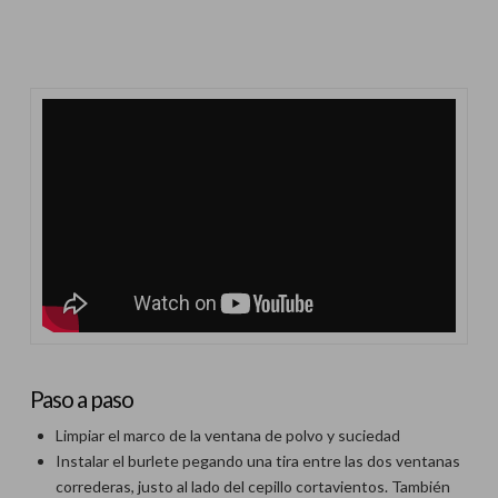
Paso a paso
Limpiar el marco de la ventana de polvo y suciedad
Instalar el burlete pegando una tira entre las dos ventanas
correderas, justo al lado del cepillo cortavientos. También