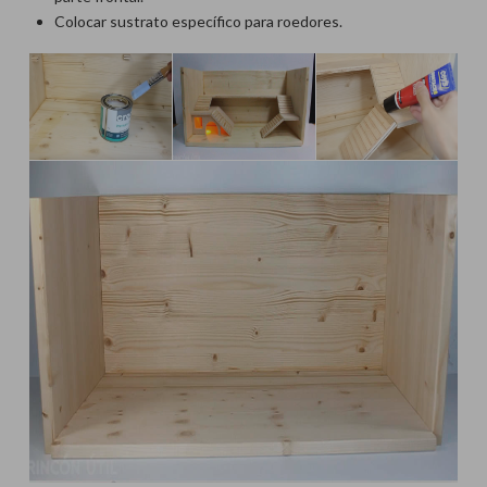
Colocar sustrato específico para roedores.