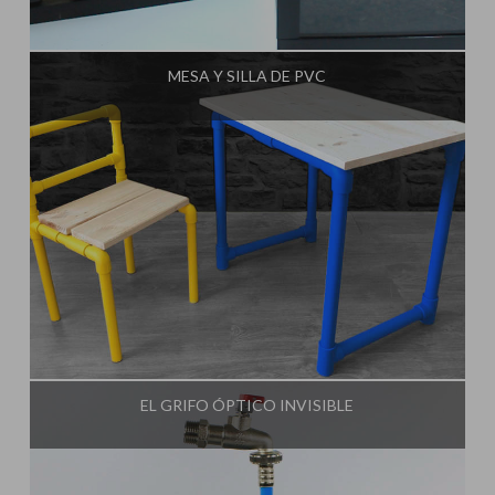
Influencer:
Rincón Útil
MESA Y SILLA DE PVC
Influencer:
Rincón Útil
EL GRIFO ÓPTICO INVISIBLE