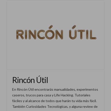
Rincón Útil
En Rincón Útil encontrarás manualidades, experimentos
caseros, trucos para casa y Life Hacking. Tutoriales
fáciles y al alcance de todos que harán tu vida más fácil.
También Curiosidades Tecnológicas, y alguna review de