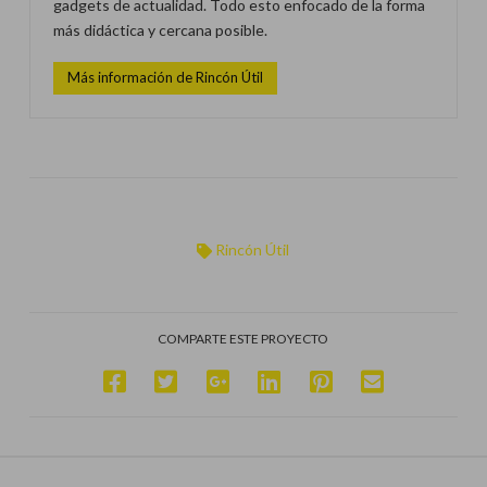
gadgets de actualidad. Todo esto enfocado de la forma
más didáctica y cercana posible.
Más información de Rincón Útil
Rincón Útil
COMPARTE ESTE PROYECTO