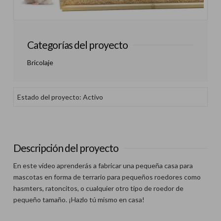
Categorías del proyecto
Bricolaje
Estado del proyecto: Activo
Descripción del proyecto
En este vídeo aprenderás a fabricar una pequeña casa para
mascotas en forma de terrario para pequeños roedores como
hasmters, ratoncitos, o cualquier otro tipo de roedor de
pequeño tamaño. ¡Hazlo tú mismo en casa!