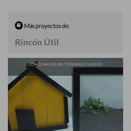
Más proyectos de:
Rincón Útil
CÓMO HACER UN TERRARIO CASERO